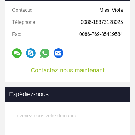
Contacts:
Miss. Viola
Téléphone:
0086-18373128025
Fax:
0086-769-85419534
Contactez-nous maintenant
Expédiez-nous