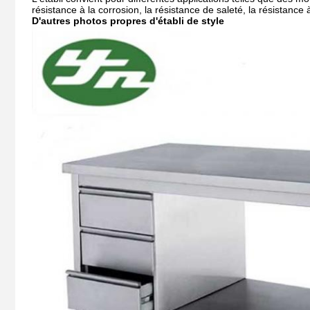
résistance à la corrosion, la résistance de saleté, la résistance à
D'autres photos propres d'établi de style