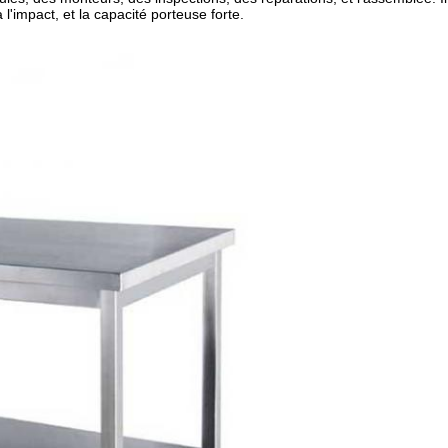
 l'impact, et la capacité porteuse forte.