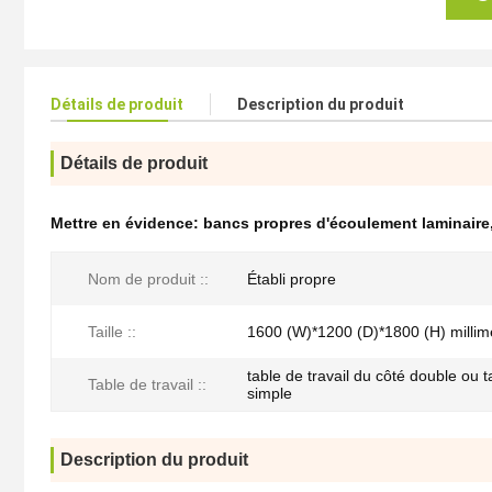
Détails de produit
Description du produit
Détails de produit
Mettre en évidence:
bancs propres d'écoulement laminaire
Nom de produit ::
Établi propre
Taille ::
1600 (W)*1200 (D)*1800 (H) milli
table de travail du côté double ou t
Table de travail ::
simple
Description du produit