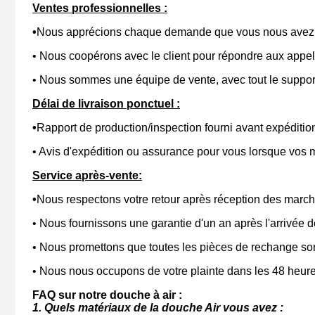
Ventes professionnelles :
•
Nous apprécions chaque demande que vous nous avez en
• Nous coopérons avec le client pour répondre aux appel
• Nous sommes une équipe de vente, avec tout le support
Délai de livraison ponctuel :
•
Rapport de production/inspection fourni avant expéditio
• Avis d'expédition ou assurance pour vous lorsque vos
Service après-vente:
•
Nous respectons votre retour après réception des marc
• Nous fournissons une garantie d'un an après l'arrivée
• Nous promettons que toutes les pièces de rechange son
• Nous nous occupons de votre plainte dans les 48 heure
FAQ sur notre douche à air :
1. Quels matériaux de la douche Air vous avez :