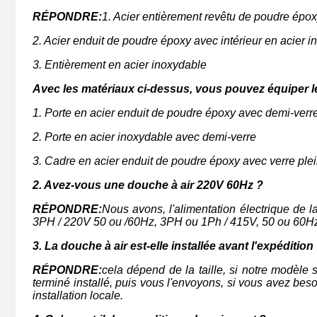
RÉPONDRE:
1. Acier entièrement revêtu de poudre épo
2. Acier enduit de poudre époxy avec intérieur en acier 
3. Entièrement en acier inoxydable
Avec les matériaux ci-dessus, vous pouvez équiper le 
1. Porte en acier enduit de poudre époxy avec demi-verr
2. Porte en acier inoxydable avec demi-verre
3. Cadre en acier enduit de poudre époxy avec verre ple
2. Avez-vous une douche à air 220V 60Hz ?
RÉPONDRE:
Nous avons, l'alimentation électrique de 
3PH / 220V 50 ou /60Hz, 3PH ou 1Ph / 415V, 50 ou 60H
3. La douche à air est-elle installée avant l'expédition
RÉPONDRE:
cela dépend de la taille, si notre modèl
terminé installé, puis vous l'envoyons, si vous avez be
installation locale.