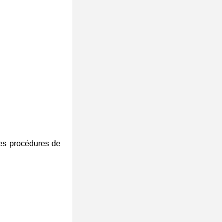
les procédures de